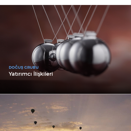
DOĞUŞ GRUBU
Yatırımcı İlişkileri