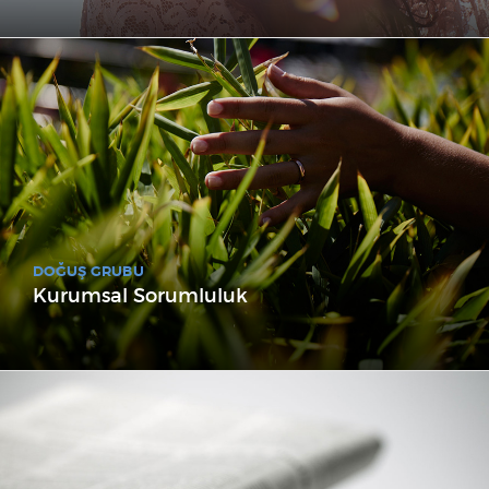
DOĞUŞ GRUBU
Kurumsal Sorumluluk