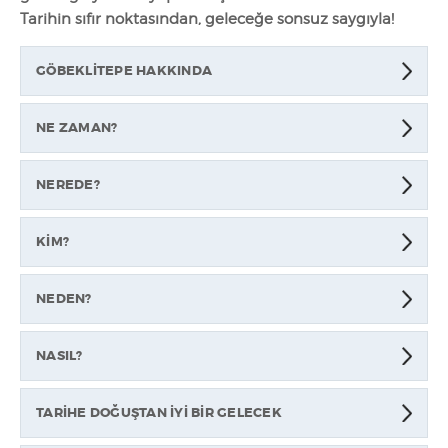
Tarihin sıfır noktasından, geleceğe sonsuz saygıyla!
GÖBEKLİTEPE HAKKINDA
NE ZAMAN?
NEREDE?
KİM?
NEDEN?
NASIL?
TARİHE DOĞUŞTAN İYİ BİR GELECEK